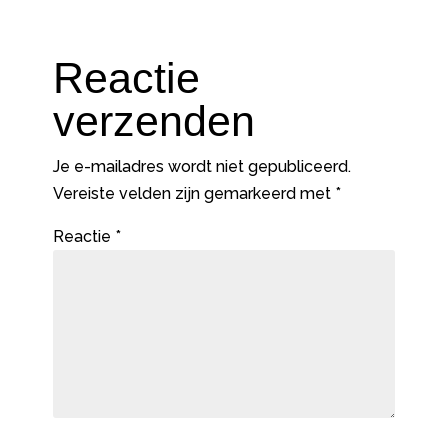
Reactie
verzenden
Je e-mailadres wordt niet gepubliceerd.
Vereiste velden zijn gemarkeerd met
*
Reactie
*