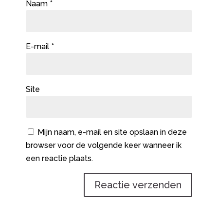
Naam
*
E-mail
*
Site
Mijn naam, e-mail en site opslaan in deze
browser voor de volgende keer wanneer ik
een reactie plaats.