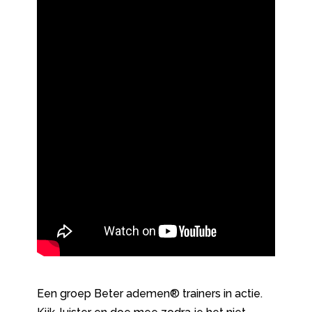
Een groep Beter ademen® trainers in actie.