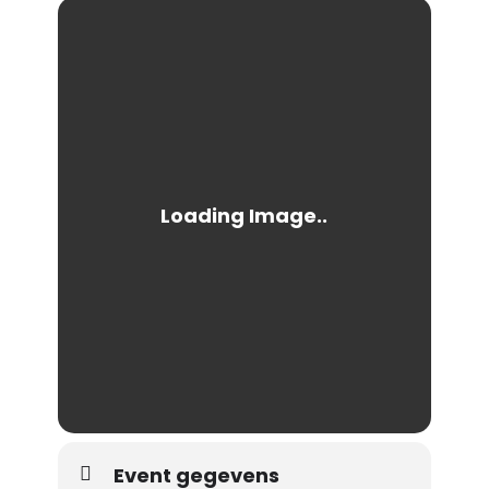
Event gegevens