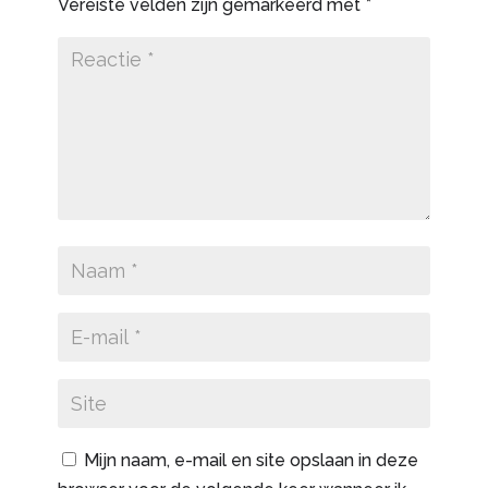
Vereiste velden zijn gemarkeerd met
*
Mijn naam, e-mail en site opslaan in deze