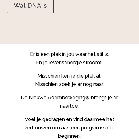
Wat DNA is
Er is een plek in jou waar het stil is.
En je levensenergie stroomt.
Misschien ken je die plek al.
Misschien zoek je er nog naar.
De Nieuwe Adembeweging® brengt je er
naartoe.
Voel je gedragen en vind daarmee het
vertrouwen om aan een programma te
beginnen.