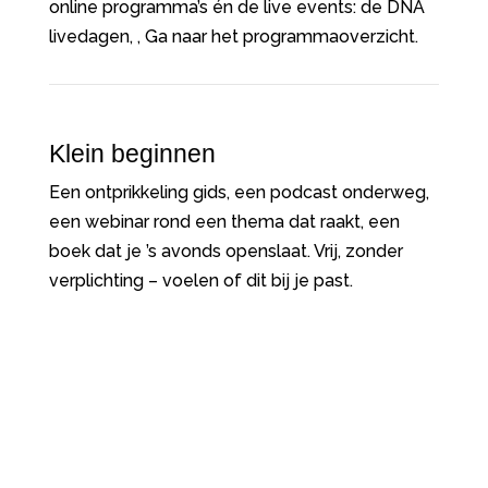
online programma’s én de live events: de DNA
livedagen, , Ga naar het programmaoverzicht.
Klein beginnen
Een ontprikkeling gids, een podcast onderweg,
een webinar rond een thema dat raakt, een
boek dat je ’s avonds openslaat. Vrij, zonder
verplichting – voelen of dit bij je past.