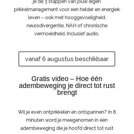
je de 3 stappen van jouw eigen
prikkelmanagement voor een helder en energiek
leven – ook met hooggevoeligheid,
neurodivergentie, NAH of chronische
vermoeidheid. Inclusief audio.
vanaf 6 augustus beschikbaar
Gratis video – Hoe één
adembeweging je direct tot rust
brengt
Wil je even ontprikkelen en ontspannen? In 8
minuten word je meegenomen in één
adembeweging die je hoofd direct tot rust