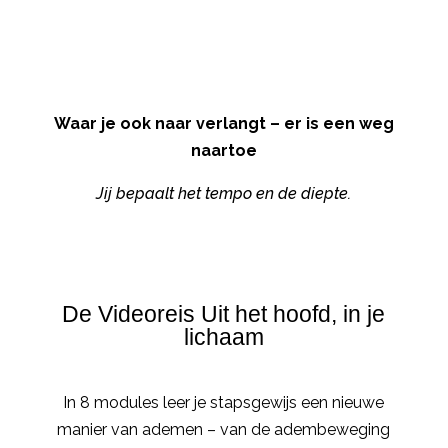
Waar je ook naar verlangt – er is een weg
naartoe
Jij bepaalt het tempo en de diepte.
De Videoreis Uit het hoofd, in je
lichaam
In 8 modules leer je stapsgewijs een nieuwe
manier van ademen – van de adembeweging