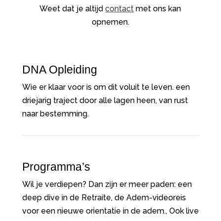
Weet dat je altijd
contact
met ons kan
opnemen.
DNA Opleiding
Wie er klaar voor is om dit voluit te leven. een
driejarig traject door alle lagen heen, van rust
naar bestemming.
Programma’s
Wil je verdiepen? Dan zijn er meer paden: een
deep dive in de Retraite, de Adem-videoreis
voor een nieuwe orientatie in de adem., Ook live