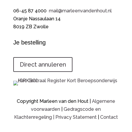
06-45 87 4000
mail@marleenvandenhout.nl
Oranje Nassaulaan 14
8019 ZB Zwolle
Je bestelling
Direct annuleren
Copyright Marleen van den Hout |
Algemene
voorwaarden
|
Gedragscode en
Klachtenregeling
|
Privacy Statement
|
Contact