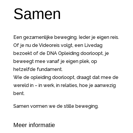
Samen
Een gezamenlijke beweging. Ieder je eigen reis.
Of je nu de Videoreis volgt, een Livedag
bezoekt of de DNA Opleiding doorloopt, je
beweegt mee vanaf je eigen plek, op
hetzelfde fundament.
Wie de opleiding doorloopt, draagt dat mee de
wereld in – in werk, in relaties, hoe je aanwezig
bent.
Samen vormen we de stille beweging.
Meer informatie