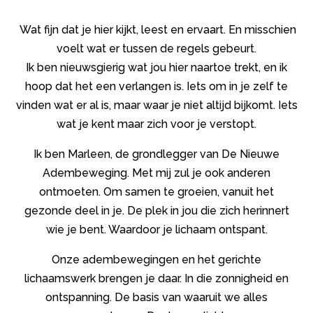
Wat fijn dat je hier kijkt, leest en ervaart. En misschien
voelt wat er tussen de regels gebeurt.
Ik ben nieuwsgierig wat jou hier naartoe trekt, en ik
hoop dat het een verlangen is. Iets om in je zelf te
vinden wat er al is, maar waar je niet altijd bijkomt. Iets
wat je kent maar zich voor je verstopt.
Ik ben Marleen, de grondlegger van De Nieuwe
Adembeweging. Met mij zul je ook anderen
ontmoeten. Om samen te groeien, vanuit het
gezonde deel in je. De plek in jou die zich herinnert
wie je bent. Waardoor je lichaam ontspant.
Onze adembewegingen en het gerichte
lichaamswerk brengen je daar. In die zonnigheid en
ontspanning. De basis van waaruit we alles