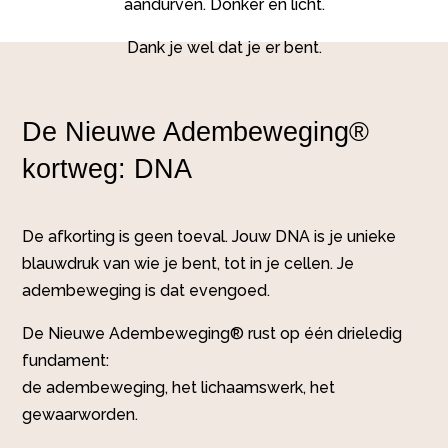
aandurven. Donker en licht.
Dank je wel dat je er bent.
De Nieuwe Adembeweging®
kortweg: DNA
De afkorting is geen toeval. Jouw DNA is je unieke
blauwdruk van wie je bent, tot in je cellen. Je
adembeweging is dat evengoed.
De Nieuwe Adembeweging® rust op één drieledig
fundament:
de adembeweging, het lichaamswerk, het
gewaarworden.