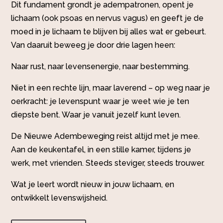
Dit fundament grondt je adempatronen, opent je
lichaam (ook psoas en nervus vagus) en geeft je de
moed in je lichaam te blijven bij alles wat er gebeurt.
Van daaruit beweeg je door drie lagen heen:
Naar rust, naar levensenergie, naar bestemming.
Niet in een rechte lijn, maar laverend – op weg naar je
oerkracht: je levenspunt waar je weet wie je ten
diepste bent. Waar je vanuit jezelf kunt leven.
De Nieuwe Adembeweging reist altijd met je mee.
Aan de keukentafel, in een stille kamer, tijdens je
werk, met vrienden. Steeds steviger, steeds trouwer.
Wat je leert wordt nieuw in jouw lichaam, en
ontwikkelt levenswijsheid.