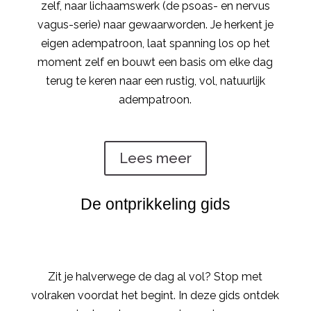
zelf, naar lichaamswerk (de psoas- en nervus
vagus-serie) naar gewaarworden. Je herkent je
eigen adempatroon, laat spanning los op het
moment zelf en bouwt een basis om elke dag
terug te keren naar een rustig, vol, natuurlijk
adempatroon.
Lees meer
De ontprikkeling gids
Zit je halverwege de dag al vol? Stop met
volraken voordat het begint. In deze gids ontdek