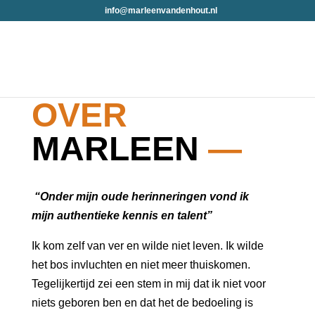
info@marleenvandenhout.nl
OVER
MARLEEN
—
“Onder mijn oude herinneringen vond ik
mijn authentieke kennis en talent”
Ik kom zelf van ver en wilde niet leven. Ik wilde
het bos invluchten en niet meer thuiskomen.
Tegelijkertijd zei een stem in mij dat ik niet voor
niets geboren ben en dat het de bedoeling is